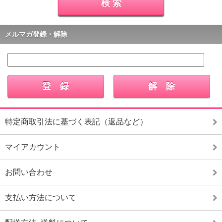
メルマガ登録・解除
特定商取引法に基づく表記（返品など）
マイアカウント
お問い合わせ
支払い方法について