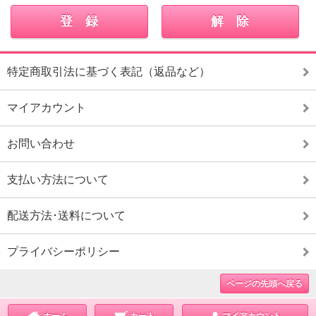
特定商取引法に基づく表記（返品など）
マイアカウント
お問い合わせ
支払い方法について
配送方法･送料について
プライバシーポリシー
ページの先頭へ戻る
ホーム
カート
マイアカウント