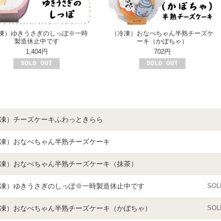
凍）ゆきうさぎのしっぽ※一時
（冷凍）おなべちゃん半熟チーズケ
製造休止中です
ーキ（かぼちゃ）
1,404円
702円
SOLD OUT
SOLD OUT
凍）チーズケーキふわっときらら
凍）おなべちゃん半熟チーズケーキ
凍）おなべちゃん半熟チーズケーキ（抹茶）
凍）ゆきうさぎのしっぽ※一時製造休止中です
SOL
凍）おなべちゃん半熟チーズケーキ（かぼちゃ）
SOL