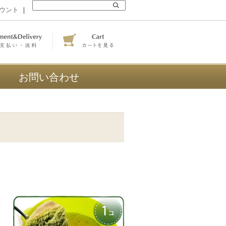
ウント
｜
お問い合わせ