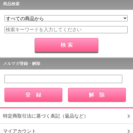
商品検索
メルマガ登録・解除
特定商取引法に基づく表記（返品など）
マイアカウント