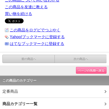
この商品について問い合わせる
この商品を友達に教える
買い物を続ける
この商品をログピでつぶやく
Yahoo!ブックマークに登録する
はてなブックマークに登録する
前の商品へ
次の商品へ
ページの先頭へ戻る
この商品のカテゴリー
定番商品
商品カテゴリー一覧