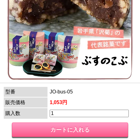
型番
JO-bus-05
販売価格
1,053円
購入数