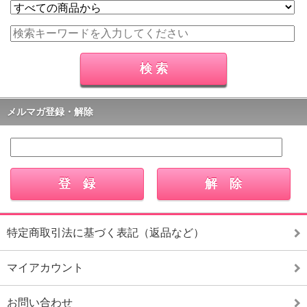
メルマガ登録・解除
特定商取引法に基づく表記（返品など）
マイアカウント
お問い合わせ