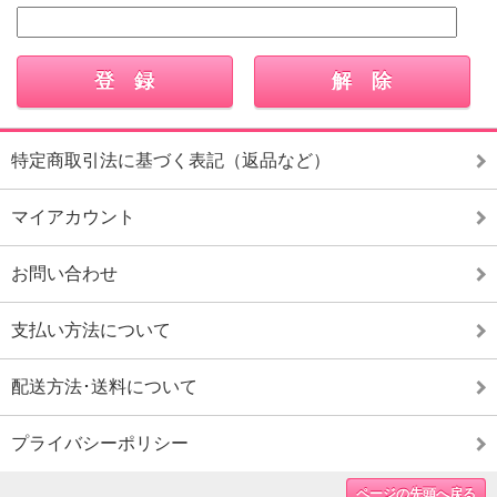
特定商取引法に基づく表記（返品など）
マイアカウント
お問い合わせ
支払い方法について
配送方法･送料について
プライバシーポリシー
ページの先頭へ戻る