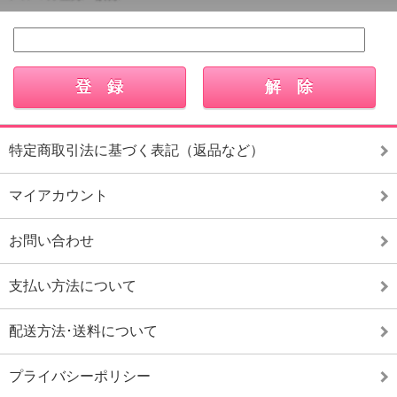
特定商取引法に基づく表記（返品など）
マイアカウント
お問い合わせ
支払い方法について
配送方法･送料について
プライバシーポリシー