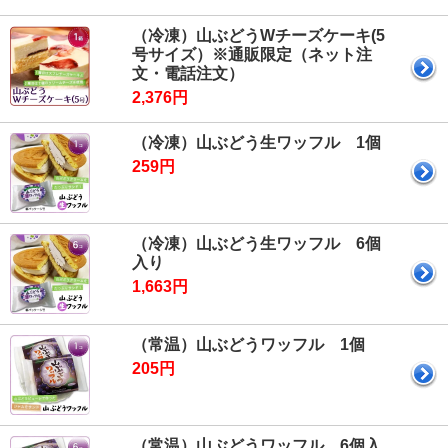
（冷凍）山ぶどうWチーズケーキ(5
号サイズ）※通販限定（ネット注
文・電話注文）
2,376円
（冷凍）山ぶどう生ワッフル 1個
259円
（冷凍）山ぶどう生ワッフル 6個
入り
1,663円
（常温）山ぶどうワッフル 1個
205円
（常温）山ぶどうワッフル 6個入