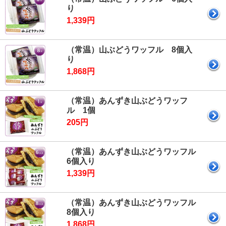
り
1,339円
（常温）山ぶどうワッフル 8個入
り
1,868円
（常温）あんずき山ぶどうワッフ
ル 1個
205円
（常温）あんずき山ぶどうワッフル
6個入り
1,339円
（常温）あんずき山ぶどうワッフル
8個入り
1,868円