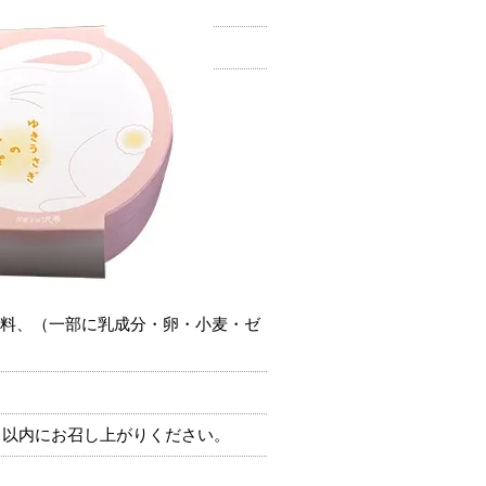
料、（一部に乳成分・卵・小麦・ゼ
2日以内にお召し上がりください。