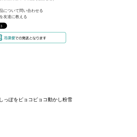
品について問い合わせる
を友達に教える
しっぽをピョコピョコ動かし粉雪