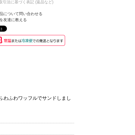
商取引法に基づく表記 (返品など)
品について問い合わせる
を友達に教える
ふわふわワッフルでサンドしまし